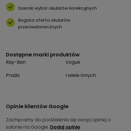
Szeroki wybór okularów korekcyjnych
Bogata oferta okularów
przeciwsłonecznych
Dostępne marki produktów
Ray-Ban
Vogue
Prada
I wiele innych
Opinie klientów Google
Zachęcamy do podzielenia się swoją opinią o
salonie na Google.
Dodaj opinię