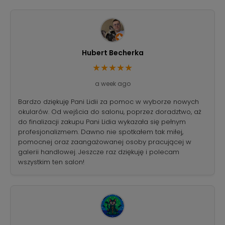
Hubert Becherka
★★★★★
a week ago
Bardzo dziękuję Pani Lidii za pomoc w wyborze nowych
okularów. Od wejścia do salonu, poprzez doradztwo, aż
do finalizacji zakupu Pani Lidia wykazała się pełnym
profesjonalizmem. Dawno nie spotkałem tak miłej,
pomocnej oraz zaangażowanej osoby pracującej w
galerii handlowej. Jeszcze raz dziękuję i polecam
wszystkim ten salon!