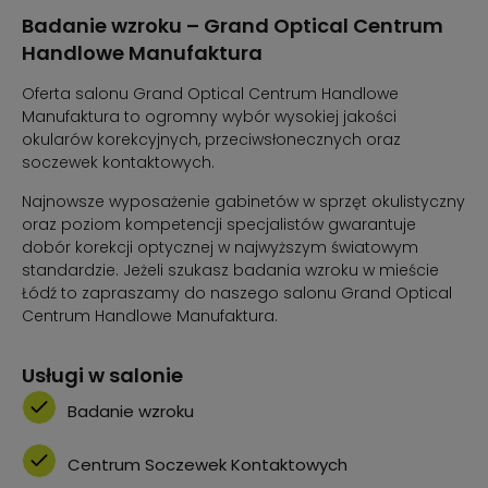
Badanie wzroku – Grand Optical Centrum
Handlowe Manufaktura
Oferta salonu Grand Optical Centrum Handlowe
Manufaktura to ogromny wybór wysokiej jakości
okularów korekcyjnych, przeciwsłonecznych oraz
soczewek kontaktowych.
Najnowsze wyposażenie gabinetów w sprzęt okulistyczny
oraz poziom kompetencji specjalistów gwarantuje
dobór korekcji optycznej w najwyższym światowym
standardzie. Jeżeli szukasz badania wzroku w mieście
Łódź to zapraszamy do naszego salonu Grand Optical
Centrum Handlowe Manufaktura.
Usługi w salonie
Badanie wzroku
Centrum Soczewek Kontaktowych