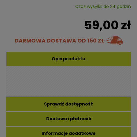
Czas wysyłki: do 24 godzin
59,00 zł
DARMOWA DOSTAWA
OD 150 ZŁ
Opis produktu
Sprawdź dostępność
Dostawa i płatność
Informacje dodatkowe