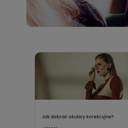
Jak dobrać okulary korekcyjne?