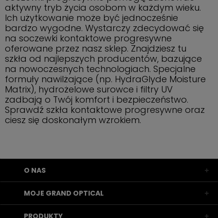
aktywny tryb życia osobom w każdym wieku.
Ich użytkowanie może być jednocześnie
bardzo wygodne. Wystarczy zdecydować się
na soczewki kontaktowe progresywne
oferowane przez nasz sklep. Znajdziesz tu
szkła od najlepszych producentów, bazujące
na nowoczesnych technologiach. Specjalne
formuły nawilżające (np. HydraGlyde Moisture
Matrix), hydrożelowe surowce i filtry UV
zadbają o Twój komfort i bezpieczeństwo.
Sprawdź szkła kontaktowe progresywne oraz
ciesz się doskonałym wzrokiem.
O NAS
MOJE GRAND OPTICAL
PRODUKTY