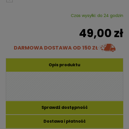
Czas wysyłki: do 24 godzin
49,00 zł
DARMOWA DOSTAWA
OD 150 ZŁ
Opis produktu
Sprawdź dostępność
Dostawa i płatność