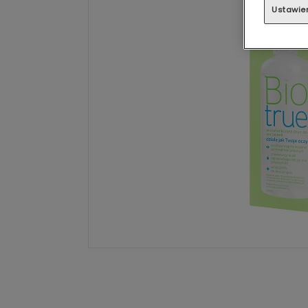
Ustawie