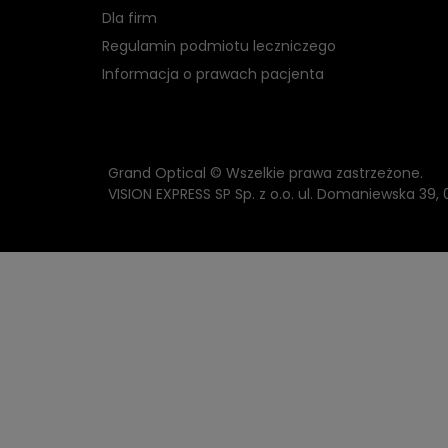
Dla firm
Regulamin podmiotu leczniczego
Informacja o prawach pacjenta
Grand Optical © Wszelkie prawa zastrzeżone.
VISION EXPRESS SP Sp. z o.o. ul. Domaniewska 39