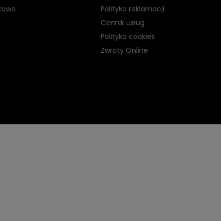
kowa
Polityka reklamacji
Cennik usług
Polityka cookies
Zwroty Online