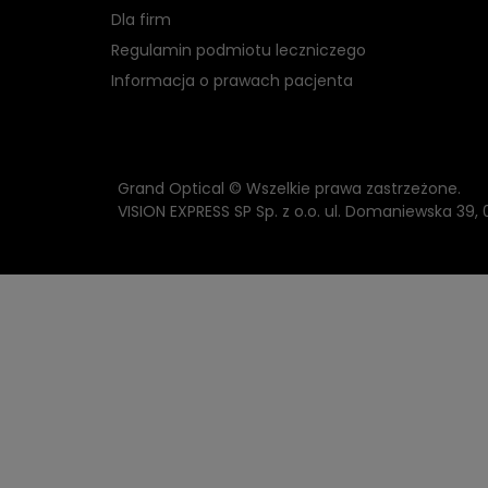
Dla firm
Regulamin podmiotu leczniczego
Informacja o prawach pacjenta
Grand Optical © Wszelkie prawa zastrzeżone.
VISION EXPRESS SP Sp. z o.o. ul. Domaniewska 39