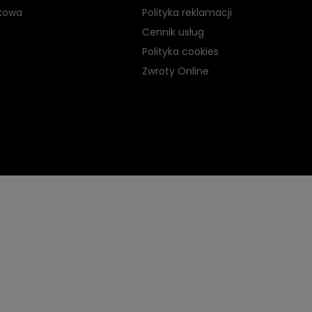
kowa
Polityka reklamacji
Cennik usług
Polityka cookies
Zwroty Online