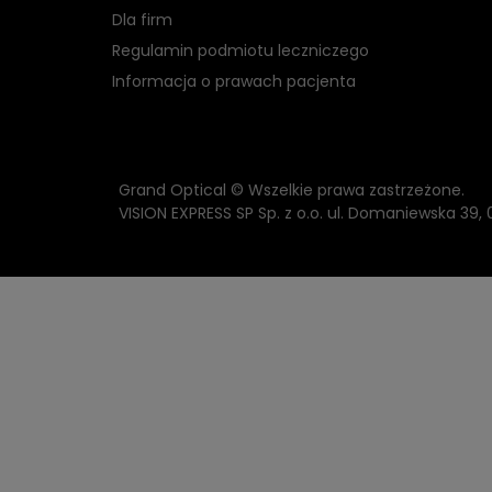
Dla firm
Regulamin podmiotu leczniczego
Informacja o prawach pacjenta
Grand Optical © Wszelkie prawa zastrzeżone.
VISION EXPRESS SP Sp. z o.o. ul. Domaniewska 39