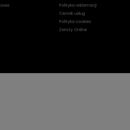
kowa
Polityka reklamacji
Cennik usług
Polityka cookies
Zwroty Online