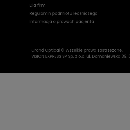
Dla firm
Regulamin podmiotu leczniczego
Informacja o prawach pacjenta
Grand Optical © Wszelkie prawa zastrzeżone.
VISION EXPRESS SP Sp. z o.o. ul. Domaniewska 39