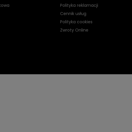
kowa
Polityka reklamacji
Cennik usług
Polityka cookies
Zwroty Online