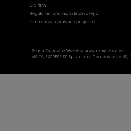
Dla firm
Regulamin podmiotu leczniczego
Informacja o prawach pacjenta
Grand Optical © Wszelkie prawa zastrzeżone.
VISION EXPRESS SP Sp. z o.o. ul. Domaniewska 39