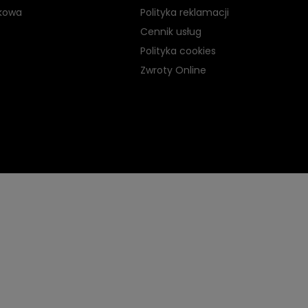
kowa
Polityka reklamacji
Cennik usług
Polityka cookies
Zwroty Online