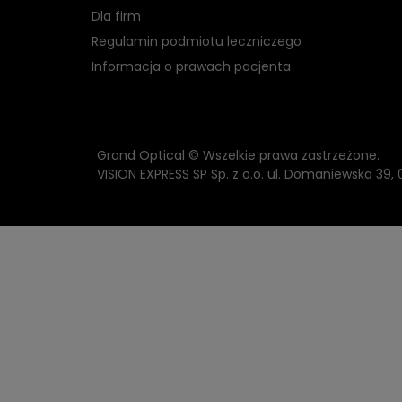
Dla firm
Regulamin podmiotu leczniczego
Informacja o prawach pacjenta
Grand Optical © Wszelkie prawa zastrzeżone.
VISION EXPRESS SP Sp. z o.o. ul. Domaniewska 39