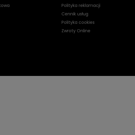
kowa
Polityka reklamacji
Cennik usług
Polityka cookies
Zwroty Online