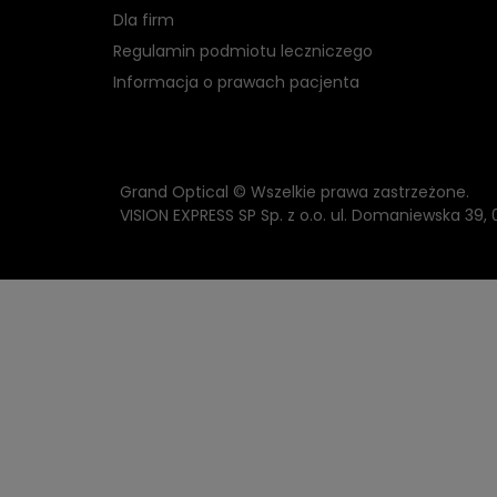
Dla firm
Regulamin podmiotu leczniczego
Informacja o prawach pacjenta
Grand Optical © Wszelkie prawa zastrzeżone.
VISION EXPRESS SP Sp. z o.o. ul. Domaniewska 39