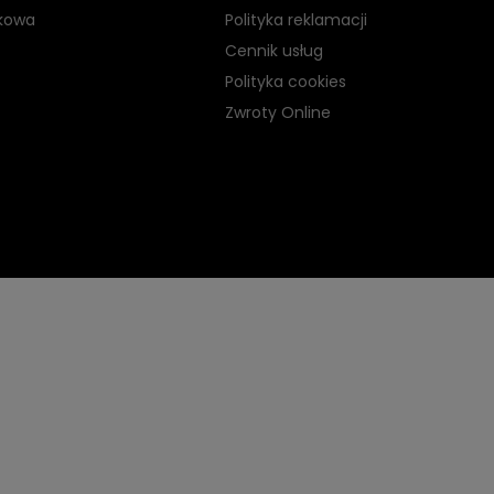
kowa
Polityka reklamacji
Cennik usług
Polityka cookies
Zwroty Online