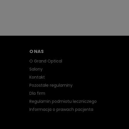
O NAS
O Grand Optical
Salony
Kontakt
Pozostałe regulaminy
Dla firm
Regulamin podmiotu leczniczego
Informacja o prawach pacjenta