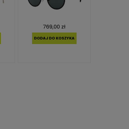
769,00 zł
DODAJ DO KOSZYKA