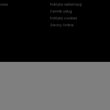
kowa
Polityka reklamacji
Cennik usług
Polityka cookies
Zwroty Online