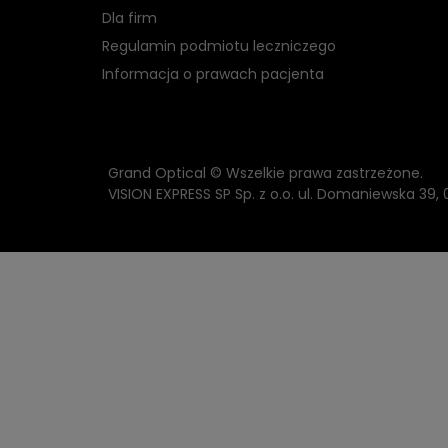
Dla firm
Regulamin podmiotu leczniczego
Informacja o prawach pacjenta
Grand Optical © Wszelkie prawa zastrzeżone.
VISION EXPRESS SP Sp. z o.o. ul. Domaniewska 39