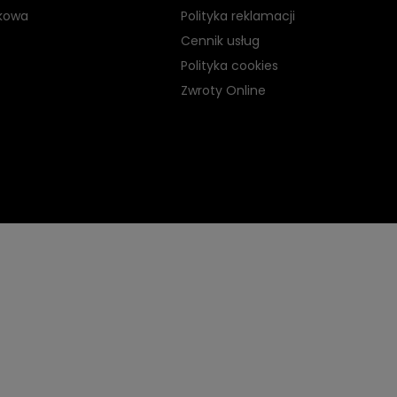
kowa
Polityka reklamacji
Cennik usług
Polityka cookies
Zwroty Online