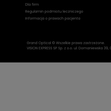
Dla firm
Regulamin podmiotu leczniczego
Informacja o prawach pacjenta
Grand Optical © Wszelkie prawa zastrzeżone.
VISION EXPRESS SP Sp. z o.o. ul. Domaniewska 39