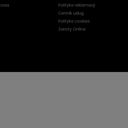
kowa
Polityka reklamacji
Cennik usług
Polityka cookies
Zwroty Online