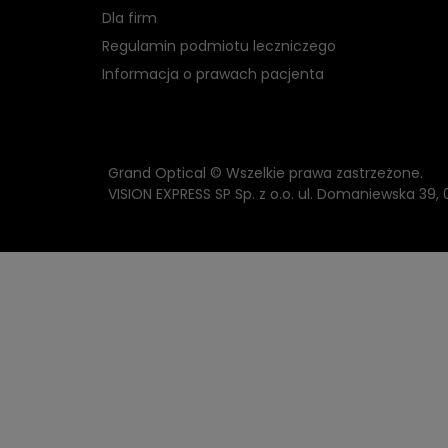
Dla firm
Regulamin podmiotu leczniczego
Informacja o prawach pacjenta
Grand Optical © Wszelkie prawa zastrzeżone.
VISION EXPRESS SP Sp. z o.o. ul. Domaniewska 39