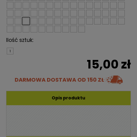
Ilość sztuk:
1
15,00 zł
DARMOWA DOSTAWA
OD 150 ZŁ
Opis produktu