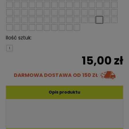
Ilość sztuk:
1
15,00 zł
DARMOWA DOSTAWA
OD 150 ZŁ
Opis produktu