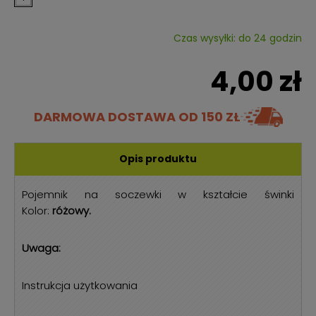
Czas wysyłki: do 24 godzin
4,00 zł
DARMOWA DOSTAWA
OD 150 ZŁ
Opis produktu
Pojemnik na soczewki w kształcie świnki
Kolor:
różowy.
Uwaga:
Instrukcja użytkowania